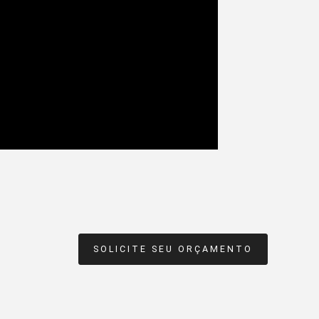
SOLICITE SEU ORÇAMENTO