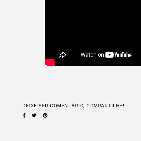
DEIXE SEU COMENTÁRIO, COMPARTILHE!