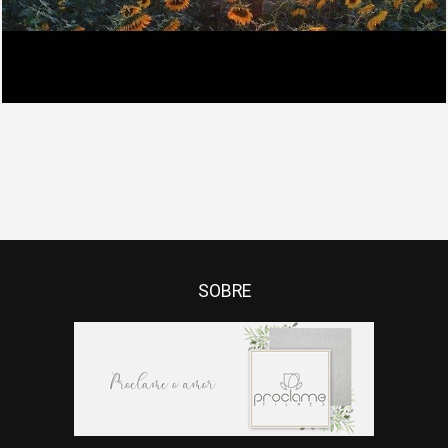
SOBRE