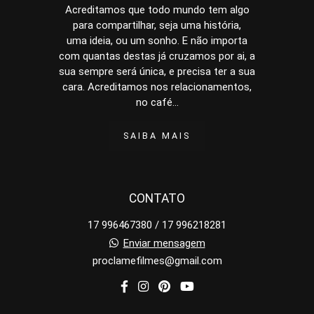
Acreditamos que todo mundo tem algo
para compartilhar, seja uma história,
uma ideia, ou um sonho. E não importa
com quantas destas já cruzamos por ai, a
sua sempre será única, e precisa ter a sua
cara. Acreditamos nos relacionamentos,
no café...
SAIBA MAIS
CONTATO
17 996467380 / 17 996218281
Enviar mensagem
proclamefilmes@gmail.com