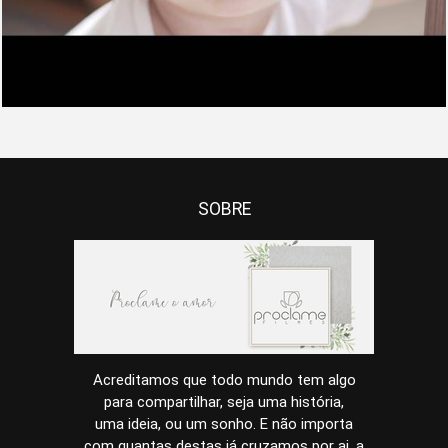
SOBRE
Acreditamos que todo mundo tem algo
para compartilhar, seja uma história,
uma ideia, ou um sonho. E não importa
com quantas destas já cruzamos por ai, a