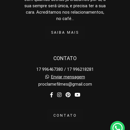
sua sempre será única, e precisa ter a sua
cara. Acreditamos nos relacionamentos,
no café...
SAIBA MAIS
CONTATO
17 996467380 / 17 996218281
Enviar mensagem
proclamefilmes@gmail.com
CONTATO